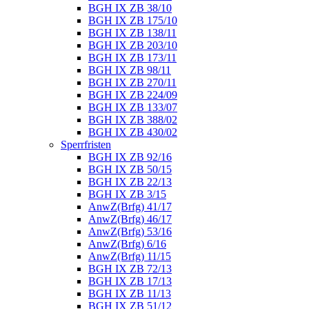
BGH IX ZB 38/10
BGH IX ZB 175/10
BGH IX ZB 138/11
BGH IX ZB 203/10
BGH IX ZB 173/11
BGH IX ZB 98/11
BGH IX ZB 270/11
BGH IX ZB 224/09
BGH IX ZB 133/07
BGH IX ZB 388/02
BGH IX ZB 430/02
Sperrfristen
BGH IX ZB 92/16
BGH IX ZB 50/15
BGH IX ZB 22/13
BGH IX ZB 3/15
AnwZ(Brfg) 41/17
AnwZ(Brfg) 46/17
AnwZ(Brfg) 53/16
AnwZ(Brfg) 6/16
AnwZ(Brfg) 11/15
BGH IX ZB 72/13
BGH IX ZB 17/13
BGH IX ZB 11/13
BGH IX ZB 51/12