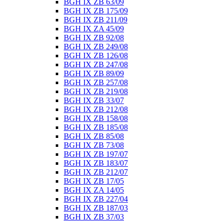
BGH IX ZB 63/09
BGH IX ZB 175/09
BGH IX ZB 211/09
BGH IX ZA 45/09
BGH IX ZB 92/08
BGH IX ZB 249/08
BGH IX ZB 126/08
BGH IX ZB 247/08
BGH IX ZB 89/09
BGH IX ZB 257/08
BGH IX ZB 219/08
BGH IX ZB 33/07
BGH IX ZB 212/08
BGH IX ZB 158/08
BGH IX ZB 185/08
BGH IX ZB 85/08
BGH IX ZB 73/08
BGH IX ZB 197/07
BGH IX ZB 183/07
BGH IX ZB 212/07
BGH IX ZB 17/05
BGH IX ZA 14/05
BGH IX ZB 227/04
BGH IX ZB 187/03
BGH IX ZB 37/03