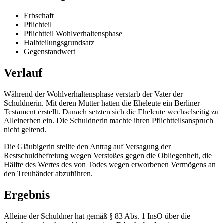
Erbschaft
Pflichteil
Pflichtteil Wohlverhaltensphase
Halbteilungsgrundsatz
Gegenstandwert
Verlauf
Während der Wohlverhaltensphase verstarb der Vater der
Schuldnerin. Mit deren Mutter hatten die Eheleute ein Berliner
Testament erstellt. Danach setzten sich die Eheleute wechselseitig zu
Alleinerben ein. Die Schuldnerin machte ihren Pflichtteilsanspruch
nicht geltend.
Die Gläubigerin stellte den Antrag auf Versagung der
Restschuldbefreiung wegen Verstoßes gegen die Obliegenheit, die
Hälfte des Wertes des von Todes wegen erworbenen Vermögens an
den Treuhänder abzuführen.
Ergebnis
Alleine der Schuldner hat gemäß § 83 Abs. 1 InsO über die