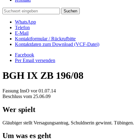
WhatsApp
Telefon
E-Mail
Kontaktformular / Rückrufbitte
Kontaktdaten zum Download (VCF-Datei)
Facebook
Per Email versenden
BGH
IX ZB 196/08
Fassung InsO vor 01.07.14
Beschluss vom 25.06.09
Wer spielt
Gläubiger stellt Versagungsantrag, Schuldnerin gewinnt. Tübingen.
Um was es geht