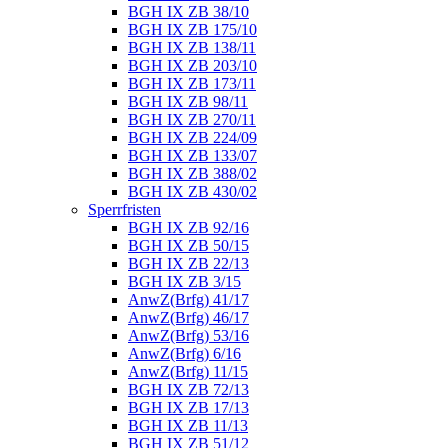
BGH IX ZB 38/10
BGH IX ZB 175/10
BGH IX ZB 138/11
BGH IX ZB 203/10
BGH IX ZB 173/11
BGH IX ZB 98/11
BGH IX ZB 270/11
BGH IX ZB 224/09
BGH IX ZB 133/07
BGH IX ZB 388/02
BGH IX ZB 430/02
Sperrfristen
BGH IX ZB 92/16
BGH IX ZB 50/15
BGH IX ZB 22/13
BGH IX ZB 3/15
AnwZ(Brfg) 41/17
AnwZ(Brfg) 46/17
AnwZ(Brfg) 53/16
AnwZ(Brfg) 6/16
AnwZ(Brfg) 11/15
BGH IX ZB 72/13
BGH IX ZB 17/13
BGH IX ZB 11/13
BGH IX ZB 51/12