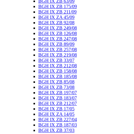
BGH IX ZB 63/09
BGH IX ZB 175/09
BGH IX ZB 211/09
BGH IX ZA 45/09
BGH IX ZB 92/08
BGH IX ZB 249/08
BGH IX ZB 126/08
BGH IX ZB 247/08
BGH IX ZB 89/09
BGH IX ZB 257/08
BGH IX ZB 219/08
BGH IX ZB 33/07
BGH IX ZB 212/08
BGH IX ZB 158/08
BGH IX ZB 185/08
BGH IX ZB 85/08
BGH IX ZB 73/08
BGH IX ZB 197/07
BGH IX ZB 183/07
BGH IX ZB 212/07
BGH IX ZB 17/05
BGH IX ZA 14/05
BGH IX ZB 227/04
BGH IX ZB 187/03
BGH IX ZB 37/03