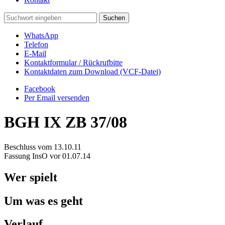
WhatsApp
Telefon
E-Mail
Kontaktformular / Rückrufbitte
Kontaktdaten zum Download (VCF-Datei)
Facebook
Per Email versenden
BGH
IX ZB 37/08
Beschluss vom 13.10.11
Fassung InsO vor 01.07.14
Wer spielt
Um was es geht
Verlauf