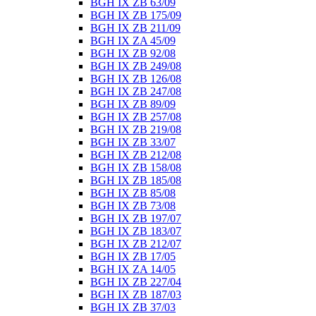
BGH IX ZB 63/09
BGH IX ZB 175/09
BGH IX ZB 211/09
BGH IX ZA 45/09
BGH IX ZB 92/08
BGH IX ZB 249/08
BGH IX ZB 126/08
BGH IX ZB 247/08
BGH IX ZB 89/09
BGH IX ZB 257/08
BGH IX ZB 219/08
BGH IX ZB 33/07
BGH IX ZB 212/08
BGH IX ZB 158/08
BGH IX ZB 185/08
BGH IX ZB 85/08
BGH IX ZB 73/08
BGH IX ZB 197/07
BGH IX ZB 183/07
BGH IX ZB 212/07
BGH IX ZB 17/05
BGH IX ZA 14/05
BGH IX ZB 227/04
BGH IX ZB 187/03
BGH IX ZB 37/03