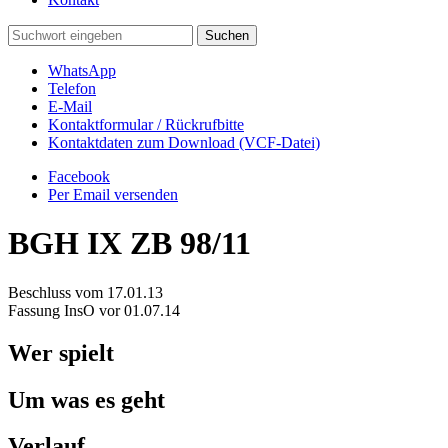
WhatsApp
Telefon
E-Mail
Kontaktformular / Rückrufbitte
Kontaktdaten zum Download (VCF-Datei)
Facebook
Per Email versenden
BGH
IX ZB 98/11
Beschluss vom 17.01.13
Fassung InsO vor 01.07.14
Wer spielt
Um was es geht
Verlauf