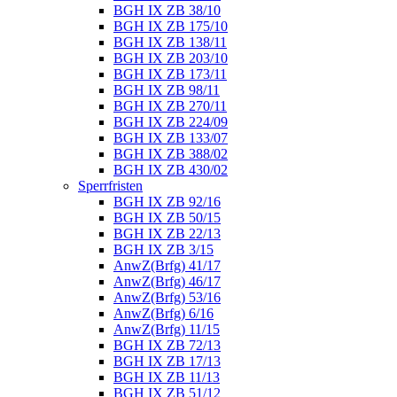
BGH IX ZB 38/10
BGH IX ZB 175/10
BGH IX ZB 138/11
BGH IX ZB 203/10
BGH IX ZB 173/11
BGH IX ZB 98/11
BGH IX ZB 270/11
BGH IX ZB 224/09
BGH IX ZB 133/07
BGH IX ZB 388/02
BGH IX ZB 430/02
Sperrfristen
BGH IX ZB 92/16
BGH IX ZB 50/15
BGH IX ZB 22/13
BGH IX ZB 3/15
AnwZ(Brfg) 41/17
AnwZ(Brfg) 46/17
AnwZ(Brfg) 53/16
AnwZ(Brfg) 6/16
AnwZ(Brfg) 11/15
BGH IX ZB 72/13
BGH IX ZB 17/13
BGH IX ZB 11/13
BGH IX ZB 51/12