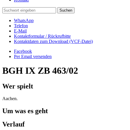
WhatsApp
Telefon
E-Mail
Kontaktformular / Rückrufbitte
Kontaktdaten zum Download (VCF-Datei)
Facebook
Per Email versenden
BGH
IX ZB 463/02
Wer spielt
Aachen.
Um was es geht
Verlauf