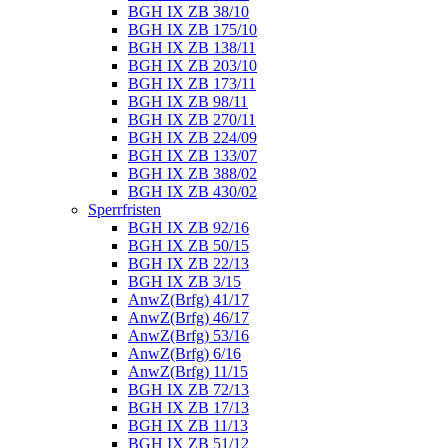
BGH IX ZB 38/10
BGH IX ZB 175/10
BGH IX ZB 138/11
BGH IX ZB 203/10
BGH IX ZB 173/11
BGH IX ZB 98/11
BGH IX ZB 270/11
BGH IX ZB 224/09
BGH IX ZB 133/07
BGH IX ZB 388/02
BGH IX ZB 430/02
Sperrfristen
BGH IX ZB 92/16
BGH IX ZB 50/15
BGH IX ZB 22/13
BGH IX ZB 3/15
AnwZ(Brfg) 41/17
AnwZ(Brfg) 46/17
AnwZ(Brfg) 53/16
AnwZ(Brfg) 6/16
AnwZ(Brfg) 11/15
BGH IX ZB 72/13
BGH IX ZB 17/13
BGH IX ZB 11/13
BGH IX ZB 51/12