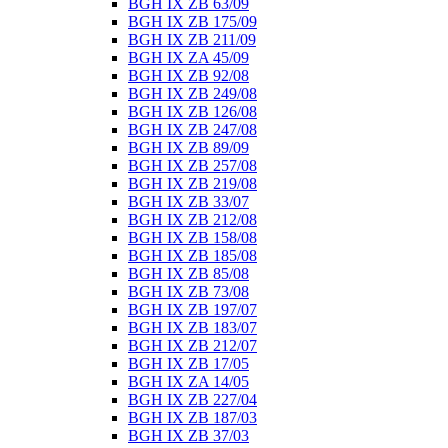
BGH IX ZB 63/09
BGH IX ZB 175/09
BGH IX ZB 211/09
BGH IX ZA 45/09
BGH IX ZB 92/08
BGH IX ZB 249/08
BGH IX ZB 126/08
BGH IX ZB 247/08
BGH IX ZB 89/09
BGH IX ZB 257/08
BGH IX ZB 219/08
BGH IX ZB 33/07
BGH IX ZB 212/08
BGH IX ZB 158/08
BGH IX ZB 185/08
BGH IX ZB 85/08
BGH IX ZB 73/08
BGH IX ZB 197/07
BGH IX ZB 183/07
BGH IX ZB 212/07
BGH IX ZB 17/05
BGH IX ZA 14/05
BGH IX ZB 227/04
BGH IX ZB 187/03
BGH IX ZB 37/03